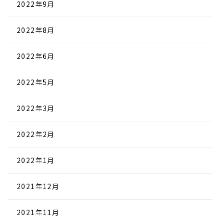
2022年9月
2022年8月
2022年6月
2022年5月
2022年3月
2022年2月
2022年1月
2021年12月
2021年11月