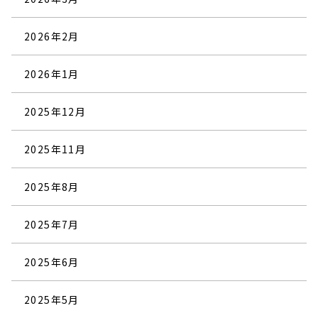
2026年2月
2026年1月
2025年12月
2025年11月
2025年8月
2025年7月
2025年6月
2025年5月