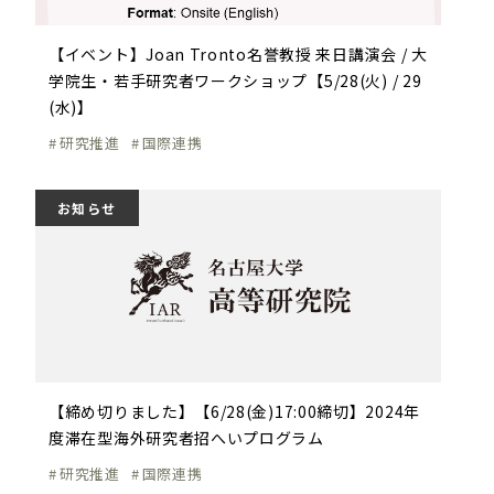
【イベント】Joan Tronto名誉教授 来日講演会 / 大
学院生・若手研究者ワークショップ【5/28(火) / 29
(水)】
研究推進
国際連携
お知らせ
【締め切りました】【6/28(金)17:00締切】2024年
度滞在型海外研究者招へいプログラム
研究推進
国際連携