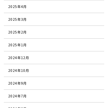
2025年4月
2025年3月
2025年2月
2025年1月
2024年12月
2024年10月
2024年9月
2024年7月