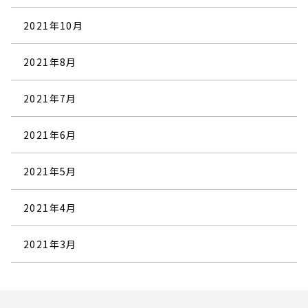
2021年10月
2021年8月
2021年7月
2021年6月
2021年5月
2021年4月
2021年3月