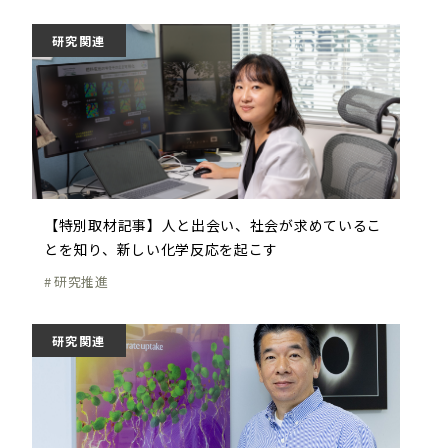
研究関連
【特別取材記事】人と出会い、社会が求めているこ
とを知り、新しい化学反応を起こす
研究推進
研究関連