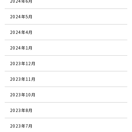
2024年6月
2024年5月
2024年4月
2024年1月
2023年12月
2023年11月
2023年10月
2023年8月
2023年7月