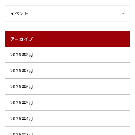
イベント
アーカイブ
2026年8月
2026年7月
2026年6月
2026年5月
2026年4月
2026年3月