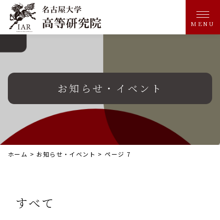
MENU
お知らせ・イベント
ホーム
>
お知らせ・イベント
>
ページ 7
すべて