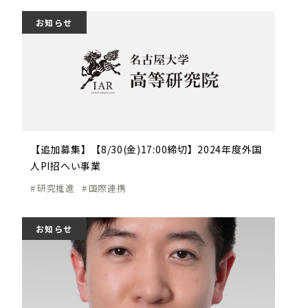
お知らせ
【追加募集】【8/30(金)17:00締切】2024年度外国
人PI招へい事業
研究推進
国際連携
お知らせ