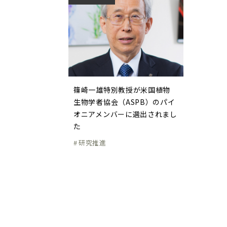
篠崎一雄特別教授が米国植物
生物学者協会（ASPB）のパイ
オニアメンバーに選出されまし
た
研究推進