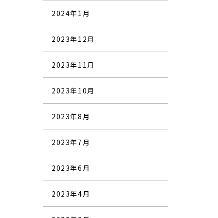
2024年1月
2023年12月
2023年11月
2023年10月
2023年8月
2023年7月
2023年6月
2023年4月