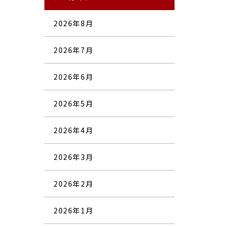
2026年8月
2026年7月
2026年6月
2026年5月
2026年4月
2026年3月
2026年2月
2026年1月