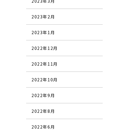
2023年3月
2023年2月
2023年1月
2022年12月
2022年11月
2022年10月
2022年9月
2022年8月
2022年6月