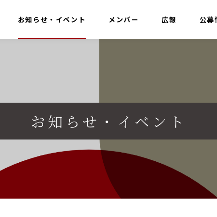
お知らせ・イベント
メンバー
広報
公募
お知らせ・イベント