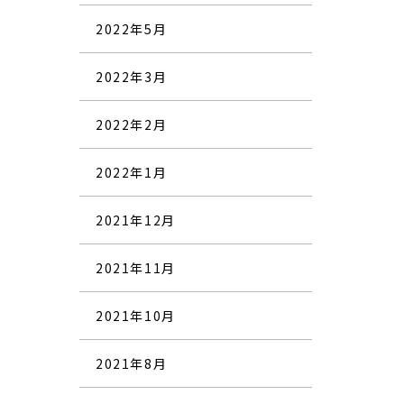
2022年5月
2022年3月
2022年2月
2022年1月
2021年12月
2021年11月
2021年10月
2021年8月