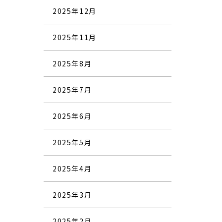
2025年12月
2025年11月
2025年8月
2025年7月
2025年6月
2025年5月
2025年4月
2025年3月
2025年2月