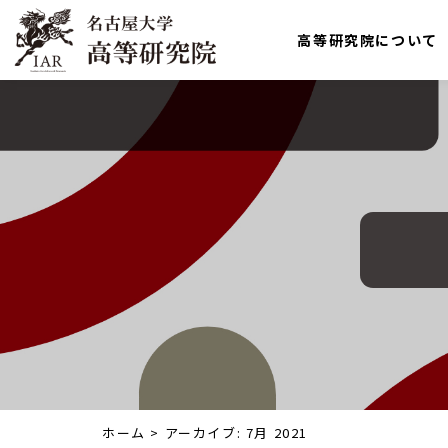
高等研究院について
ホーム
>
アーカイブ: 7月 2021