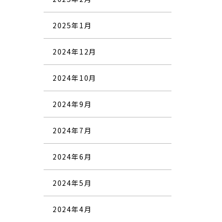
2025年1月
2024年12月
2024年10月
2024年9月
2024年7月
2024年6月
2024年5月
2024年4月