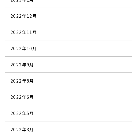
2022年12月
2022年11月
2022年10月
2022年9月
2022年8月
2022年6月
2022年5月
2022年3月