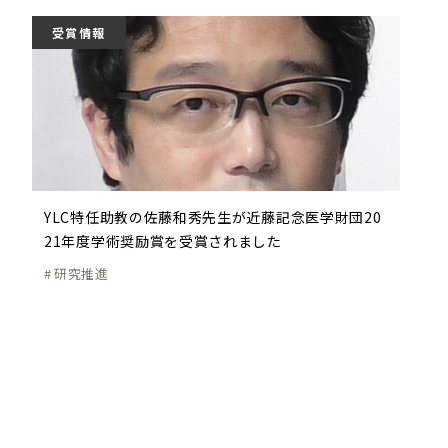
受賞情報
YLC特任助教の佐藤和秀先生が近藤記念医学財団20
21年度学術奨励賞を受賞されました
研究推進