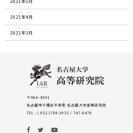
2021年5月
2021年4月
2021年3月
〒464−8601
名古屋市千種区不老町 名古屋大学高等研究院
TEL : ( 052 )789-3933 / 747-6478