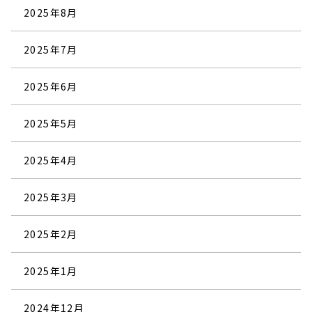
2025年8月
2025年7月
2025年6月
2025年5月
2025年4月
2025年3月
2025年2月
2025年1月
2024年12月