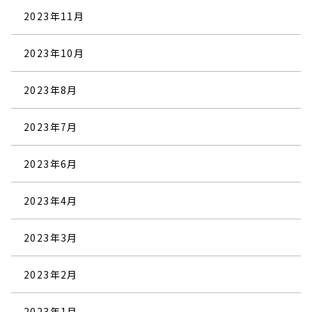
2023年11月
2023年10月
2023年8月
2023年7月
2023年6月
2023年4月
2023年3月
2023年2月
2023年1月