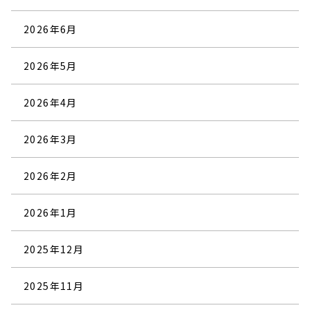
2026年6月
2026年5月
2026年4月
2026年3月
2026年2月
2026年1月
2025年12月
2025年11月