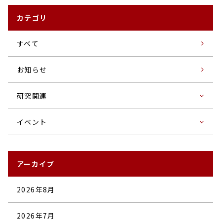
カテゴリ
すベて
お知らせ
研究関連
イベント
アーカイブ
2026年8月
2026年7月