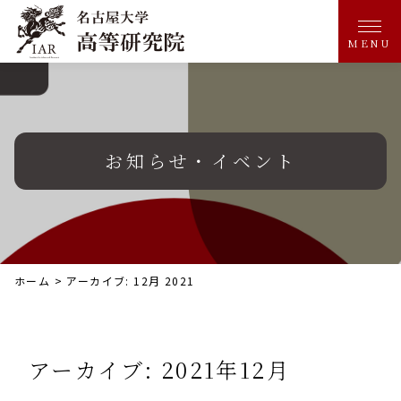
MENU
お知らせ・イベント
ホーム
>
アーカイブ: 12月 2021
アーカイブ: 2021年12月