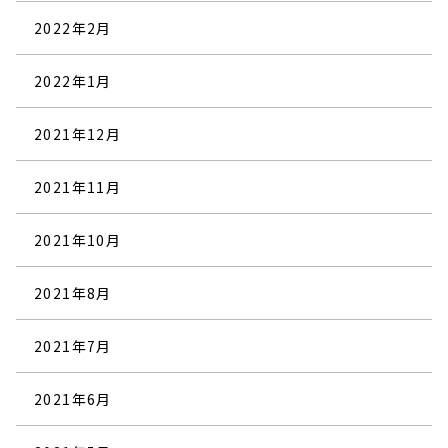
2022年2月
2022年1月
2021年12月
2021年11月
2021年10月
2021年8月
2021年7月
2021年6月