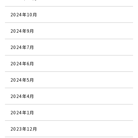
2024年10月
2024年9月
2024年7月
2024年6月
2024年5月
2024年4月
2024年1月
2023年12月