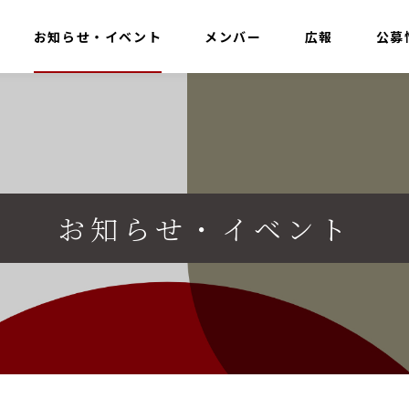
お知らせ・イベント
メンバー
広報
公募
お知らせ・イベント