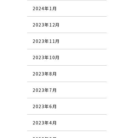
2024年1月
2023年12月
2023年11月
2023年10月
2023年8月
2023年7月
2023年6月
2023年4月