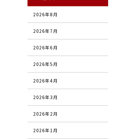
2026年8月
2026年7月
2026年6月
2026年5月
2026年4月
2026年3月
2026年2月
2026年1月