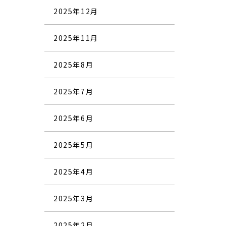
2025年12月
2025年11月
2025年8月
2025年7月
2025年6月
2025年5月
2025年4月
2025年3月
2025年2月