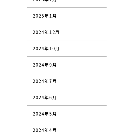
2025年1月
2024年12月
2024年10月
2024年9月
2024年7月
2024年6月
2024年5月
2024年4月