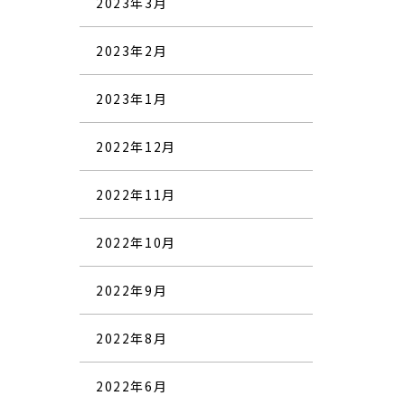
2023年3月
2023年2月
2023年1月
2022年12月
2022年11月
2022年10月
2022年9月
2022年8月
2022年6月