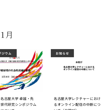
年1月
ポジウム
お知らせ
名古屋大学 卓越・先
名古屋大学レクチャーにおけ
次世代研究シンポジウム
るオンライン配信の中断につ