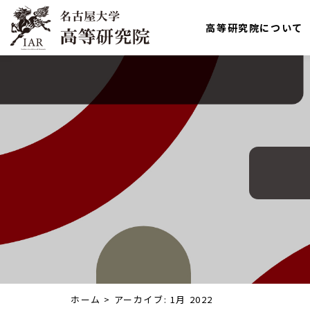
高等研究院について
ホーム
>
アーカイブ: 1月 2022