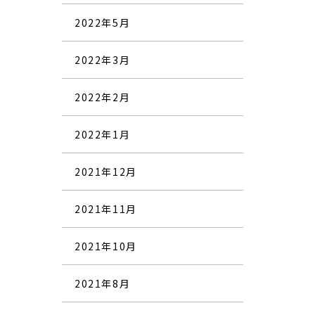
2022年5月
2022年3月
2022年2月
2022年1月
2021年12月
2021年11月
2021年10月
2021年8月