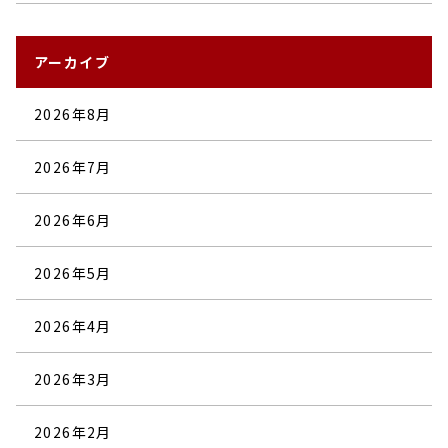
アーカイブ
2026年8月
2026年7月
2026年6月
2026年5月
2026年4月
2026年3月
2026年2月