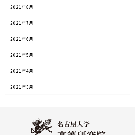
2021年8月
2021年7月
2021年6月
2021年5月
2021年4月
2021年3月