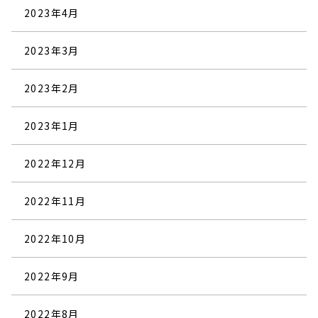
2023年4月
2023年3月
2023年2月
2023年1月
2022年12月
2022年11月
2022年10月
2022年9月
2022年8月