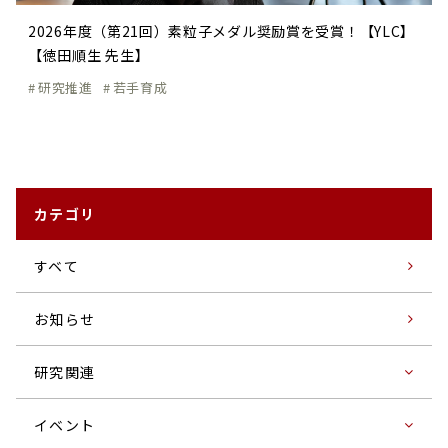
2026年度（第21回）素粒子メダル奨励賞を受賞！【YLC】
【徳田順生 先生】
研究推進
若手育成
カテゴリ
すベて
お知らせ
研究関連
イベント