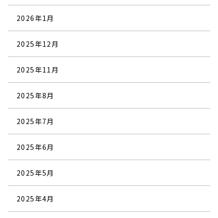
2026年1月
2025年12月
2025年11月
2025年8月
2025年7月
2025年6月
2025年5月
2025年4月