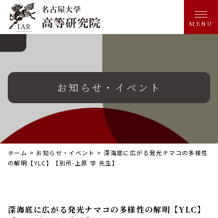
MENU
お知らせ・イベント
ホーム
>
お知らせ・イベント
>
深海底に広がる発光ナマコの多様性
の解明【YLC】【別所-上原 学 先生】
深海底に広がる発光ナマコの多様性の解明【YLC】