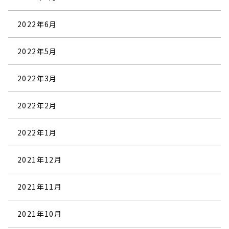
2022年6月
2022年5月
2022年3月
2022年2月
2022年1月
2021年12月
2021年11月
2021年10月