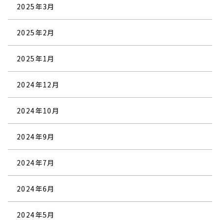
2025年3月
2025年2月
2025年1月
2024年12月
2024年10月
2024年9月
2024年7月
2024年6月
2024年5月