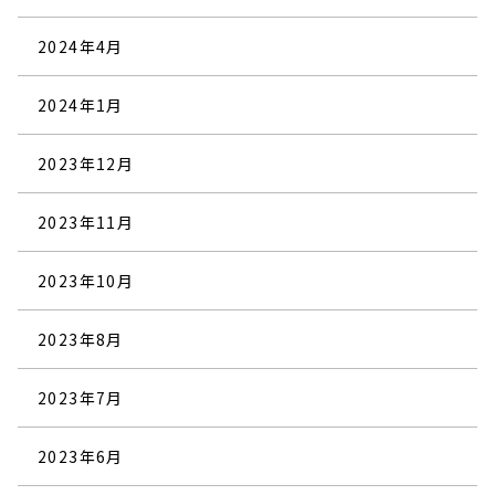
2024年4月
2024年1月
2023年12月
2023年11月
2023年10月
2023年8月
2023年7月
2023年6月