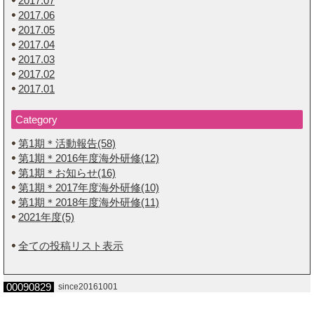
2017.07
2017.06
2017.05
2017.04
2017.03
2017.02
2017.01
Category
第1期＊活動報告(58)
第1期＊2016年度海外研修(12)
第1期＊お知らせ(16)
第1期＊2017年度海外研修(10)
第1期＊2018年度海外研修(11)
2021年度(5)
全ての投稿リスト表示
00090829
since20161001