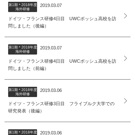
第1期＊2018年度
2019.03.07
海外研修
ドイツ・フランス研修4日目 UWCボッシュ高校を訪
問しました（後編）
第1期＊2018年度
2019.03.07
海外研修
ドイツ・フランス研修4日目 UWCボッシュ高校を訪
問しました（前編）
第1期＊2018年度
2019.03.06
海外研修
ドイツ・フランス研修3日目 フライブルク大学での
研究発表（後編）
第1期＊2018年度
2019.03.06