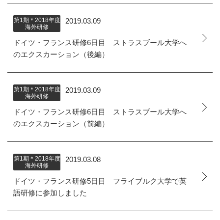
第1期＊2018年度
2019.03.09
海外研修
ドイツ・フランス研修6日目 ストラスブール大学へ
のエクスカーション（後編）
第1期＊2018年度
2019.03.09
海外研修
ドイツ・フランス研修6日目 ストラスブール大学へ
のエクスカーション（前編）
第1期＊2018年度
2019.03.08
海外研修
ドイツ・フランス研修5日目 フライブルク大学で英
語研修に参加しました