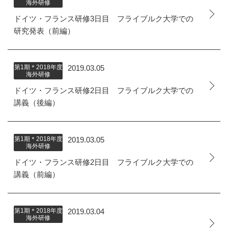
海外研修
ドイツ・フランス研修3日目 フライブルク大学での
研究発表（前編）
第1期＊2018年度
2019.03.05
海外研修
ドイツ・フランス研修2日目 フライブルク大学での
講義（後編）
第1期＊2018年度
2019.03.05
海外研修
ドイツ・フランス研修2日目 フライブルク大学での
講義（前編）
第1期＊2018年度
2019.03.04
海外研修