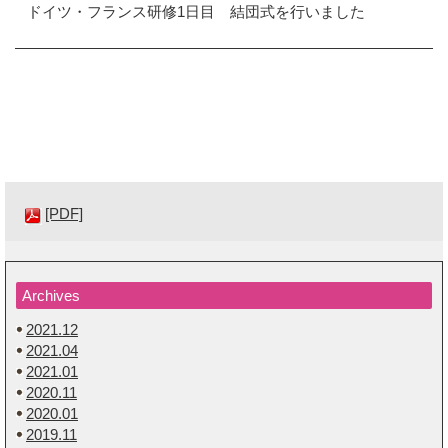
ドイツ・フランス研修1日目 結団式を行いました
[PDF]
Archives
2021.12
2021.04
2021.01
2020.11
2020.01
2019.11