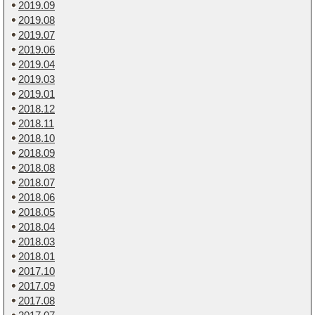
2019.09
2019.08
2019.07
2019.06
2019.04
2019.03
2019.01
2018.12
2018.11
2018.10
2018.09
2018.08
2018.07
2018.06
2018.05
2018.04
2018.03
2018.01
2017.10
2017.09
2017.08