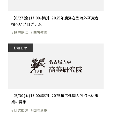
【6/27(金)17:00締切】2025年度滞在型海外研究者
招へいプログラム
研究推進
国際連携
お知らせ
【5/30(金)17:00締切】2025年度外国人PI招へい事
業の募集
研究推進
国際連携