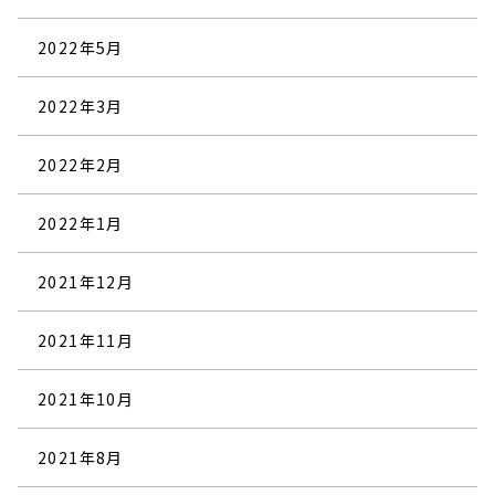
2022年5月
2022年3月
2022年2月
2022年1月
2021年12月
2021年11月
2021年10月
2021年8月