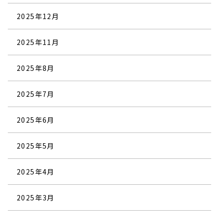
2025年12月
2025年11月
2025年8月
2025年7月
2025年6月
2025年5月
2025年4月
2025年3月