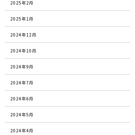
2025年2月
2025年1月
2024年12月
2024年10月
2024年9月
2024年7月
2024年6月
2024年5月
2024年4月