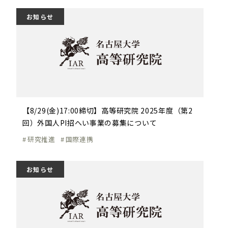
お知らせ
【8/29(金)17:00締切】高等研究院 2025年度（第2
回）外国人PI招へい事業の募集について
研究推進
国際連携
お知らせ