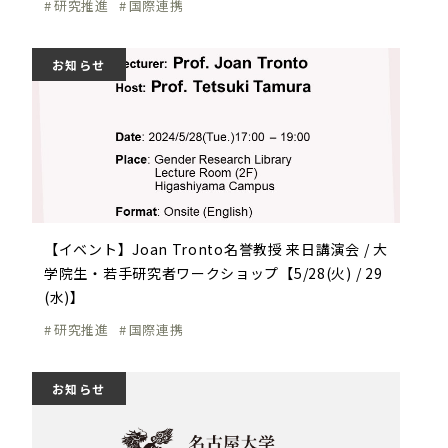
研究推進
国際連携
お知らせ
【イベント】Joan Tronto名誉教授 来日講演会 / 大
学院生・若手研究者ワークショップ【5/28(火) / 29
(水)】
研究推進
国際連携
お知らせ