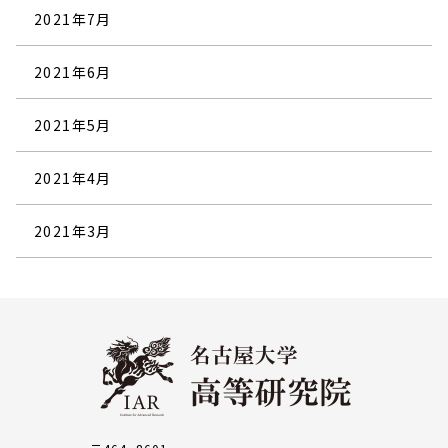
2021年7月
2021年6月
2021年5月
2021年4月
2021年3月