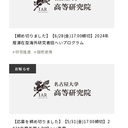
【締め切りました】【6/28(金)17:00締切】2024年
度滞在型海外研究者招へいプログラム
研究推進
国際連携
お知らせ
【応募を締め切りました】【5/31(金)17:00締切】2