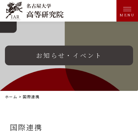
MENU
お知らせ・イベント
ホーム
>
国際連携
国際連携