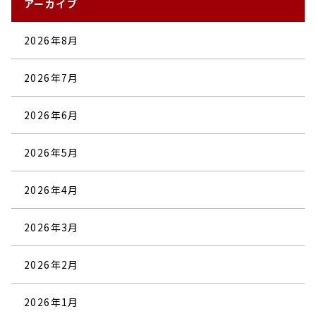
アーカイブ
2026年8月
2026年7月
2026年6月
2026年5月
2026年4月
2026年3月
2026年2月
2026年1月