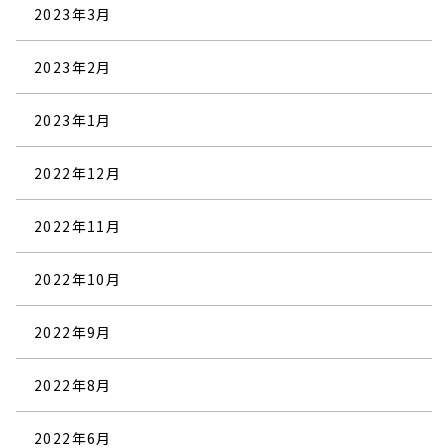
2023年3月
2023年2月
2023年1月
2022年12月
2022年11月
2022年10月
2022年9月
2022年8月
2022年6月