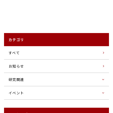
カテゴリ
すベて
お知らせ
研究関連
イベント