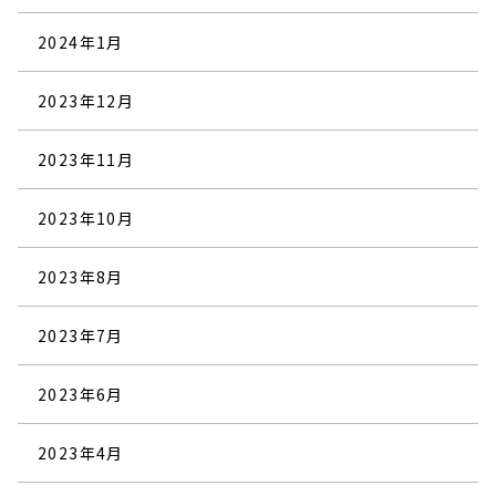
2024年1月
2023年12月
2023年11月
2023年10月
2023年8月
2023年7月
2023年6月
2023年4月