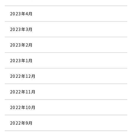
2023年4月
2023年3月
2023年2月
2023年1月
2022年12月
2022年11月
2022年10月
2022年9月