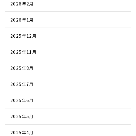
2026年2月
2026年1月
2025年12月
2025年11月
2025年8月
2025年7月
2025年6月
2025年5月
2025年4月