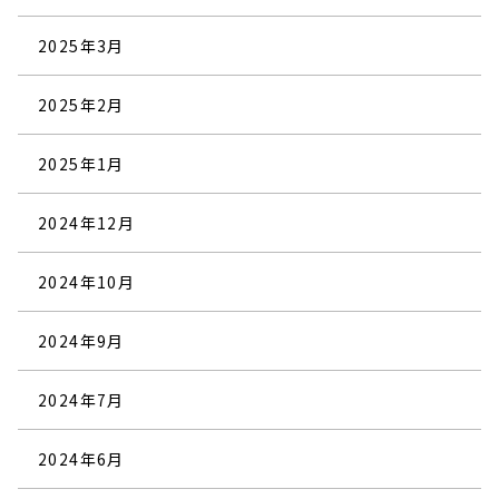
2025年3月
2025年2月
2025年1月
2024年12月
2024年10月
2024年9月
2024年7月
2024年6月