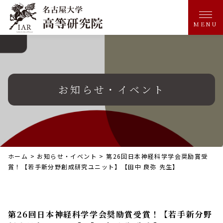
MENU
お知らせ・イベント
ホーム
>
お知らせ・イベント
>
第26回日本神経科学学会奨励賞受
賞！【若手新分野創成研究ユニット】【田中 良弥 先生】
第26回日本神経科学学会奨励賞受賞！【若手新分野