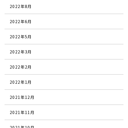
2022年8月
2022年6月
2022年5月
2022年3月
2022年2月
2022年1月
2021年12月
2021年11月
2021年10月