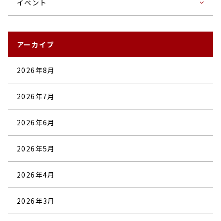
イベント
アーカイブ
2026年8月
2026年7月
2026年6月
2026年5月
2026年4月
2026年3月