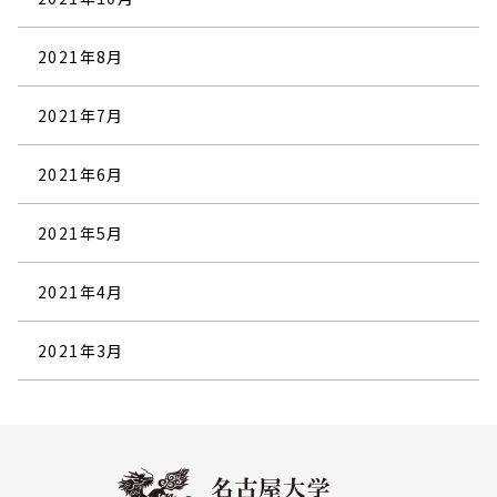
2021年8月
2021年7月
2021年6月
2021年5月
2021年4月
2021年3月