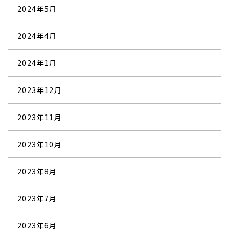
2024年5月
2024年4月
2024年1月
2023年12月
2023年11月
2023年10月
2023年8月
2023年7月
2023年6月