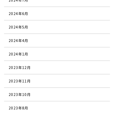
2024年7月
2024年6月
2024年5月
2024年4月
2024年1月
2023年12月
2023年11月
2023年10月
2023年8月