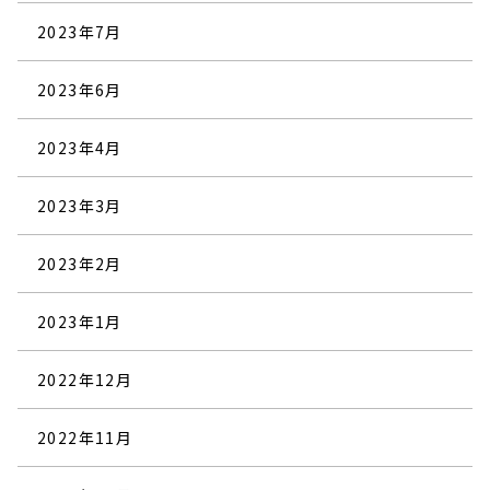
2023年7月
2023年6月
2023年4月
2023年3月
2023年2月
2023年1月
2022年12月
2022年11月