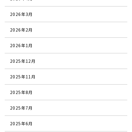
2026年3月
2026年2月
2026年1月
2025年12月
2025年11月
2025年8月
2025年7月
2025年6月