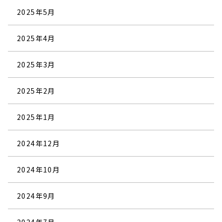
2025年5月
2025年4月
2025年3月
2025年2月
2025年1月
2024年12月
2024年10月
2024年9月