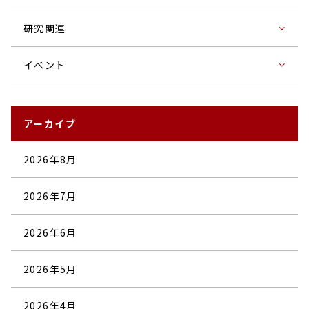
研究関連
イベント
アーカイブ
2026年8月
2026年7月
2026年6月
2026年5月
2026年4月