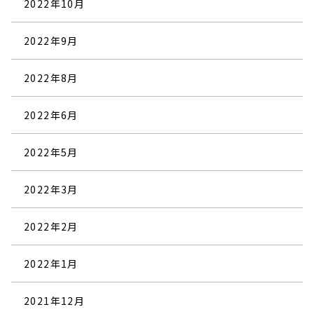
2022年10月
2022年9月
2022年8月
2022年6月
2022年5月
2022年3月
2022年2月
2022年1月
2021年12月