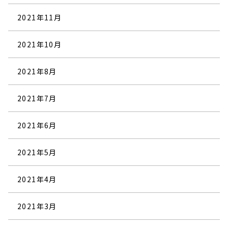
2021年11月
2021年10月
2021年8月
2021年7月
2021年6月
2021年5月
2021年4月
2021年3月