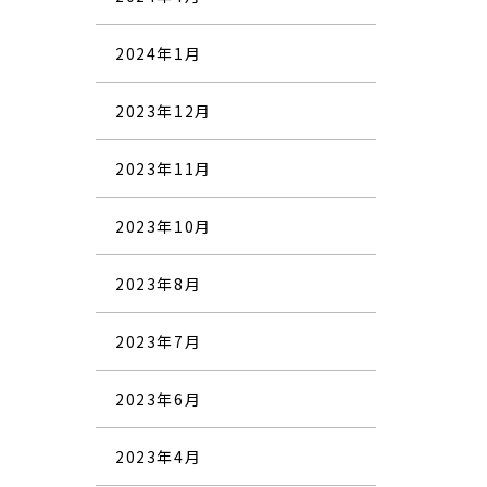
2024年1月
2023年12月
2023年11月
2023年10月
2023年8月
2023年7月
2023年6月
2023年4月