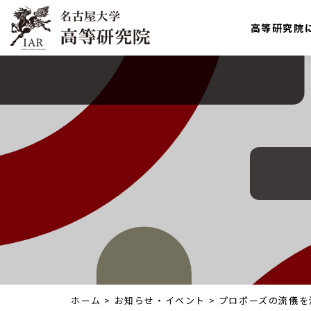
高等研究院
ホーム
>
お知らせ・イベント
>
プロポーズの流儀を