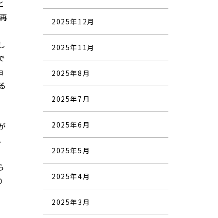
と
再
2025年12月
し
2025年11月
で
ョ
2025年8月
る
2025年7月
2025年6月
が
。
2025年5月
ら
2025年4月
の
2025年3月