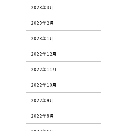
2023年3月
2023年2月
2023年1月
2022年12月
2022年11月
2022年10月
2022年9月
2022年8月