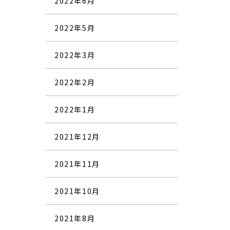
2022年6月
2022年5月
2022年3月
2022年2月
2022年1月
2021年12月
2021年11月
2021年10月
2021年8月