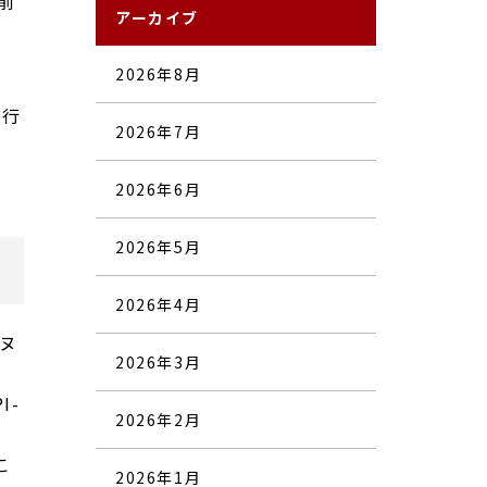
前
アーカイブ
2026年8月
愛行
2026年7月
2026年6月
2026年5月
2026年4月
ヌ
2026年3月
I-
2026年2月
こ
2026年1月