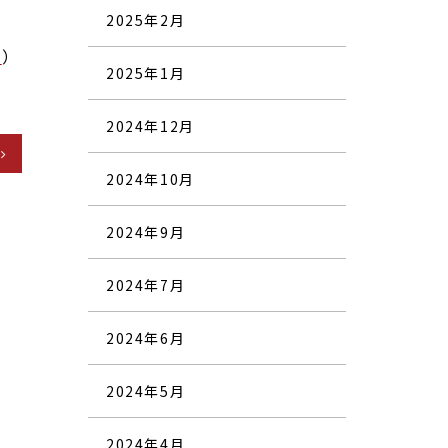
2025年2月
l
）
2025年1月
2024年12月
2024年10月
2024年9月
2024年7月
2024年6月
2024年5月
2024年4月