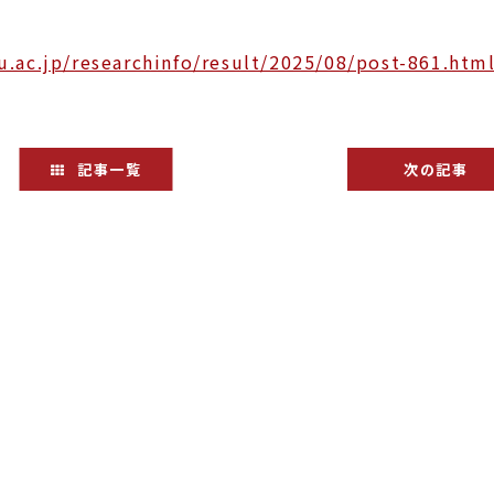
.ac.jp/researchinfo/result/2025/08/post-861.htm
記事一覧
次の記事