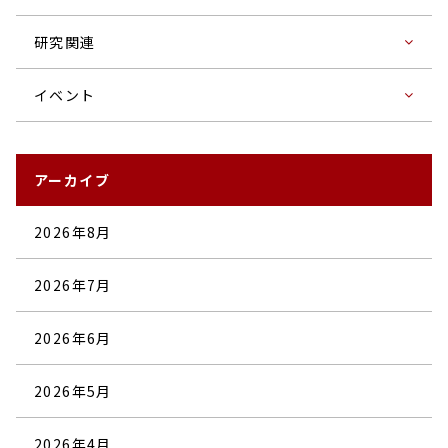
研究関連
イベント
アーカイブ
2026年8月
2026年7月
2026年6月
2026年5月
2026年4月