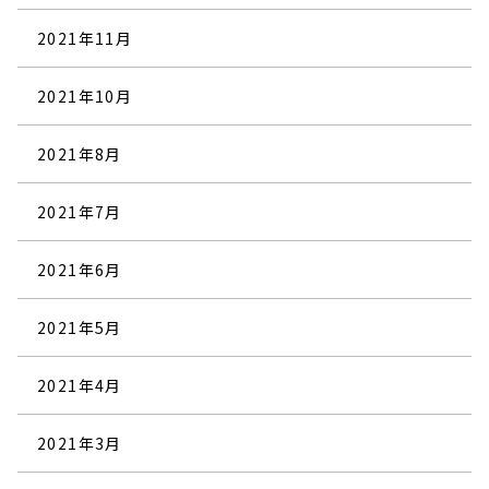
2021年11月
2021年10月
2021年8月
2021年7月
2021年6月
2021年5月
2021年4月
2021年3月