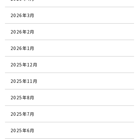
2026年3月
2026年2月
2026年1月
2025年12月
2025年11月
2025年8月
2025年7月
2025年6月