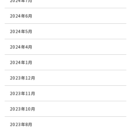
2024年7月
2024年6月
2024年5月
2024年4月
2024年1月
2023年12月
2023年11月
2023年10月
2023年8月