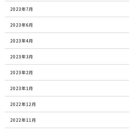
2023年7月
2023年6月
2023年4月
2023年3月
2023年2月
2023年1月
2022年12月
2022年11月