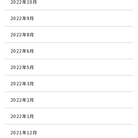
2022年10月
2022年9月
2022年8月
2022年6月
2022年5月
2022年3月
2022年2月
2022年1月
2021年12月