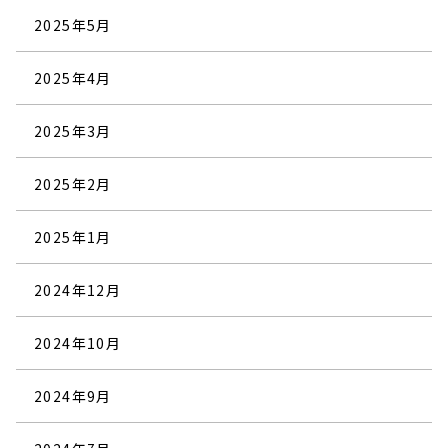
2025年5月
2025年4月
2025年3月
2025年2月
2025年1月
2024年12月
2024年10月
2024年9月