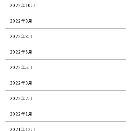
2022年10月
2022年9月
2022年8月
2022年6月
2022年5月
2022年3月
2022年2月
2022年1月
2021年12月