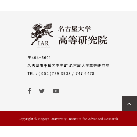
〒464−8601
名古屋市千種区不老町 名古屋大学高等研究院
TEL : ( 052 )789-3933 / 747-6478
Copyright © Nagoya University Institute for Advanced Research