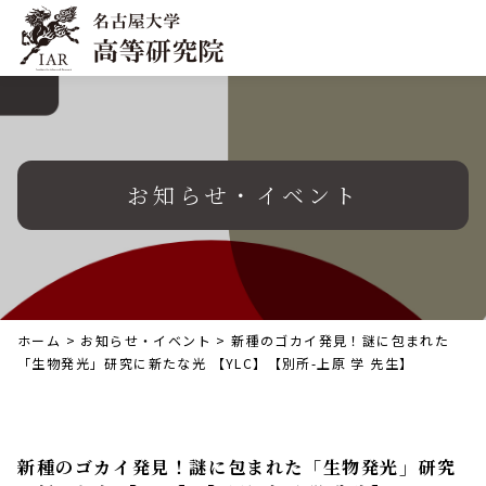
お知らせ・イベント
ホーム
>
お知らせ・イベント
>
新種のゴカイ発見！謎に包まれた
「生物発光」研究に新たな光 【YLC】【別所-上原 学 先生】
新種のゴカイ発見！謎に包まれた「生物発光」研究