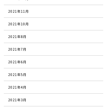
2021年11月
2021年10月
2021年8月
2021年7月
2021年6月
2021年5月
2021年4月
2021年3月