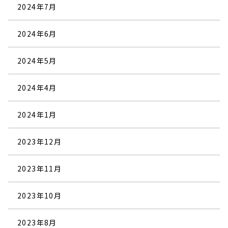
2024年7月
2024年6月
2024年5月
2024年4月
2024年1月
2023年12月
2023年11月
2023年10月
2023年8月