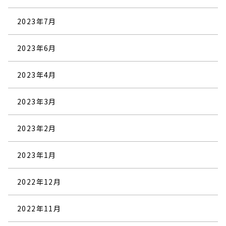
2023年7月
2023年6月
2023年4月
2023年3月
2023年2月
2023年1月
2022年12月
2022年11月