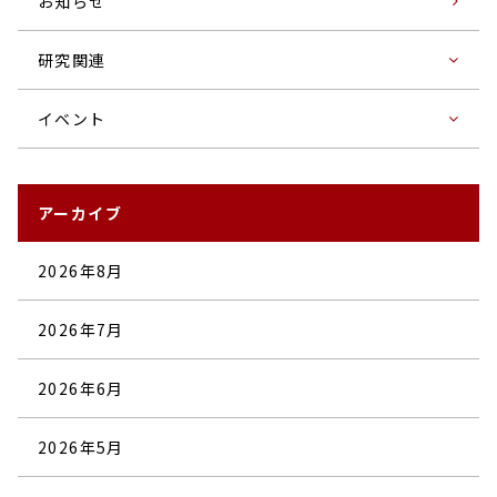
お知らせ
研究関連
イベント
アーカイブ
2026年8月
2026年7月
2026年6月
2026年5月