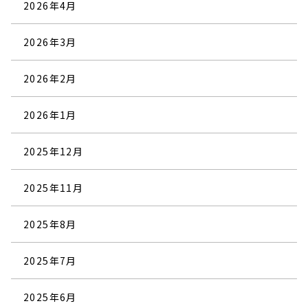
2026年4月
2026年3月
2026年2月
2026年1月
2025年12月
2025年11月
2025年8月
2025年7月
2025年6月