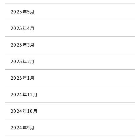
2025年5月
2025年4月
2025年3月
2025年2月
2025年1月
2024年12月
2024年10月
2024年9月