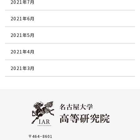
2021年7月
2021年6月
2021年5月
2021年4月
2021年3月
〒464−8601