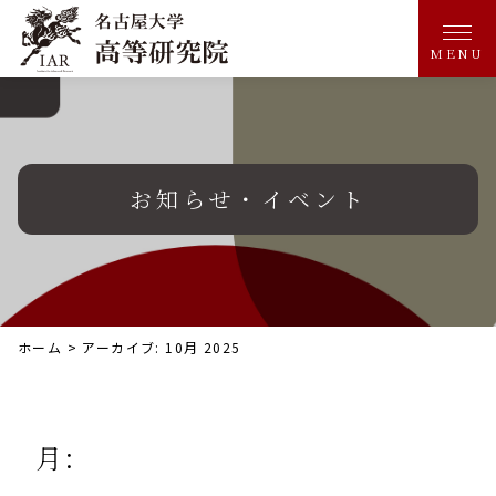
MENU
お知らせ・イベント
ホーム
>
アーカイブ: 10月 2025
月: