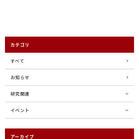
カテゴリ
すベて
お知らせ
研究関連
イベント
アーカイブ