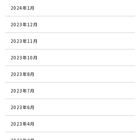
2024年1月
2023年12月
2023年11月
2023年10月
2023年8月
2023年7月
2023年6月
2023年4月