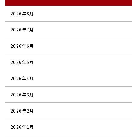
2026年8月
2026年7月
2026年6月
2026年5月
2026年4月
2026年3月
2026年2月
2026年1月