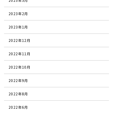
2023年3月
2023年2月
2023年1月
2022年12月
2022年11月
2022年10月
2022年9月
2022年8月
2022年6月