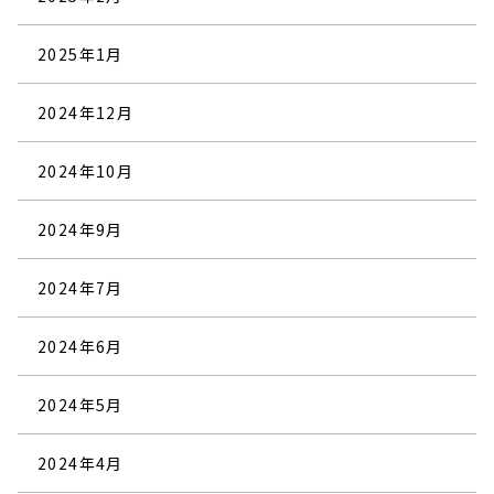
2025年1月
2024年12月
2024年10月
2024年9月
2024年7月
2024年6月
2024年5月
2024年4月