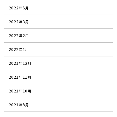
2022年5月
2022年3月
2022年2月
2022年1月
2021年12月
2021年11月
2021年10月
2021年8月