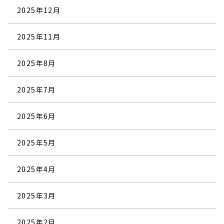
2025年12月
2025年11月
2025年8月
2025年7月
2025年6月
2025年5月
2025年4月
2025年3月
2025年2月