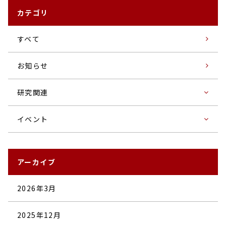
カテゴリ
すベて
お知らせ
研究関連
イベント
アーカイブ
2026年3月
2025年12月