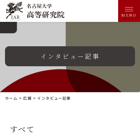
MENU
インタビュー記事
ホーム
>
広報
>
インタビュー記事
すべて