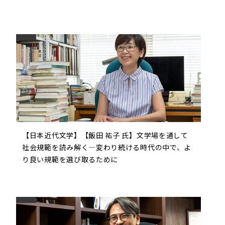
【日本近代文学】【飯田 祐子 氏】文学場を通して
社会規範を読み解く―変わり続ける時代の中で、よ
り良い規範を選び取るために