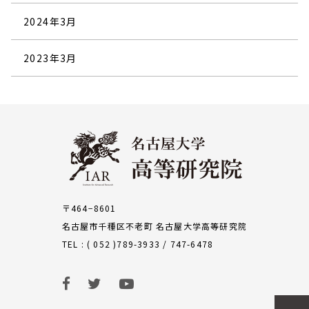
2024年3月
2023年3月
〒464−8601
名古屋市千種区不老町 名古屋大学高等研究院
TEL : ( 052 )789-3933 / 747-6478