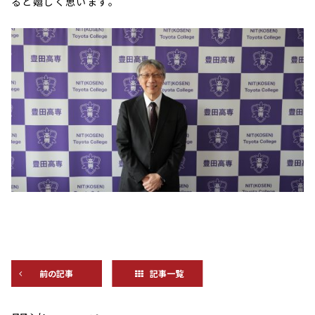
ると嬉しく思います。
前の記事
記事一覧