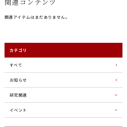
関連コンテンツ
関連アイテムはまだありません。
カテゴリ
すベて
お知らせ
研究関連
イベント