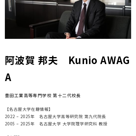
阿波賀 邦夫 Kunio AWAG
A
豊田工業高等専門学校 第十二代校長
【名古屋大学在籍情報】
2022 – 2025年 名古屋大学高等研究院 第九代院長
2005 – 2025年 名古屋大学 大学院理学研究科 教授