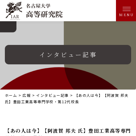
MENU
インタビュー記事
ホーム
>
広報
>
インタビュー記事
>
【あの人は今】【阿波賀 邦夫
氏】豊田工業高等専門学校・第12代校長
【あの人は今】【阿波賀 邦夫 氏】豊田工業高等専門