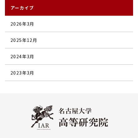
アーカイブ
2026年3月
2025年12月
2024年3月
2023年3月