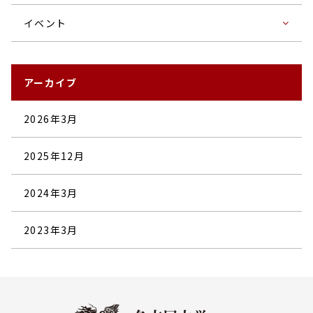
イベント
アーカイブ
2026年3月
2025年12月
2024年3月
2023年3月