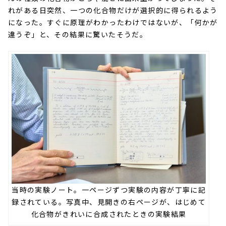
れがある日突然、一つの化合物だけが選択的に得られるよう
になった。すぐに原理がわかったわけではないが、「何かが
違うぞ」と、その結果に驚いたそうだ。
当時の実験ノート。一ページずつ実験の内容が丁寧に記
録されている。写真中、見開きの右ページが、はじめて
化合物がきれいに合成されたときの実験結果