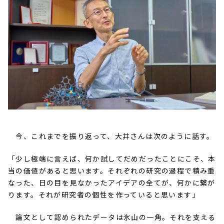
今、これまでを振り返って、大井さんは次のように話す。
「少し極端に言えば、何か試してだめだったことにこそ、本
当の価値があると思います。それぞれの研究の過程で積み重
なった、日の目を見なかったアイデアの全てが、何かに繋が
ります。それが研究者の個性を作っていると思います」
論文として認められたデータは氷山の一角。それを支える