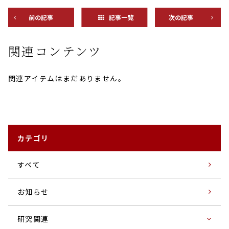
前の記事
記事一覧
次の記事
関連コンテンツ
関連アイテムはまだありません。
カテゴリ
すベて
お知らせ
研究関連