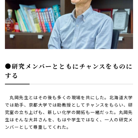
●研究メンバーとともにチャンスをものに
する
丸岡先生とはその後も多くの現場を共にした。北海道大学
では助手、京都大学では助教授としてチャンスをもらい、研
究室の立ち上げも、新しい化学の開拓も一緒だった。丸岡先
生はそんな大井さんを、もはや学生ではなく、一人の研究メ
ンバーとして尊重してくれた。