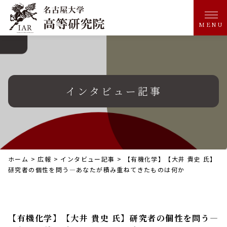
MENU
インタビュー記事
ホーム
>
広報
>
インタビュー記事
>
【有機化学】【大井 貴史 氏】
研究者の個性を問う―あなたが積み重ねてきたものは何か
【有機化学】【大井 貴史 氏】研究者の個性を問う―