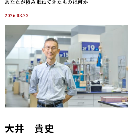
あなたが積み重ねてきたものは何か
2026.03.23
大井 貴史