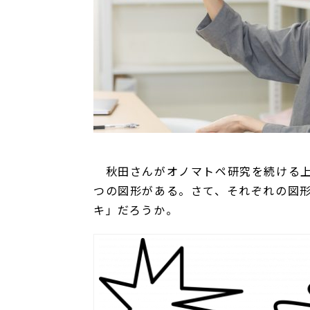
秋田さんがオノマトペ研究を続ける上
つの図形がある。さて、それぞれの図
キ」だろうか。