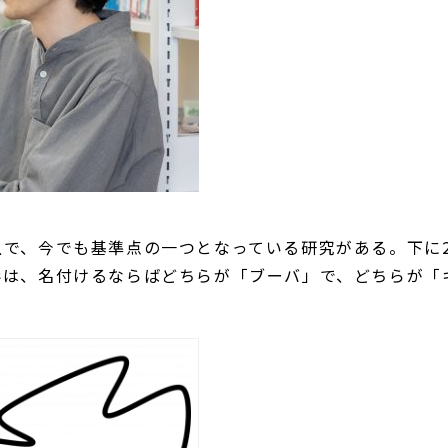
で、今でも基準点の一つとなっている研究がある。下に
形は、名付けるならばどちらが「ブーバ」で、どちらが「