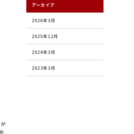
アーカイブ
2026年3月
2025年12月
2024年3月
2023年3月
』が
的