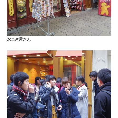
お土産屋さん