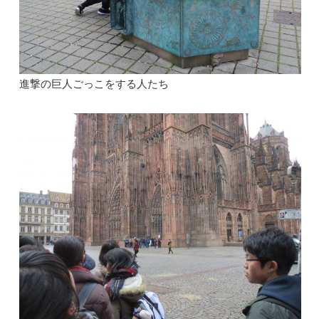
進撃の巨人ごっこをする人たち