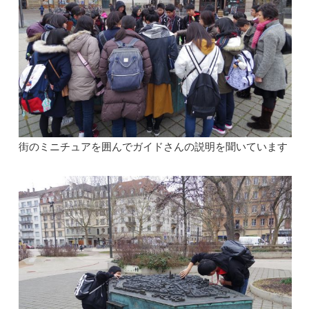
街のミニチュアを囲んでガイドさんの説明を聞いています