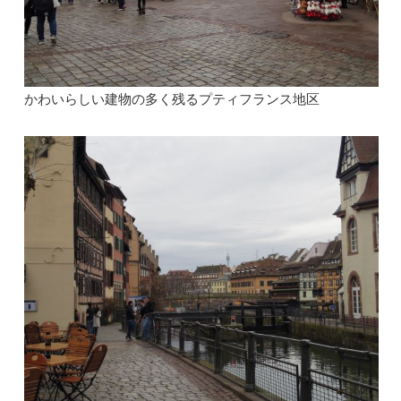
かわいらしい建物の多く残るプティフランス地区