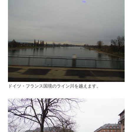
ドイツ・フランス国境のライン川を越えます。