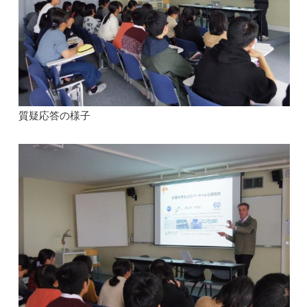
質疑応答の様子