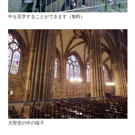
中を見学することができます（無料）
大聖堂の中の様子