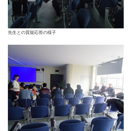
先生との質疑応答の様子