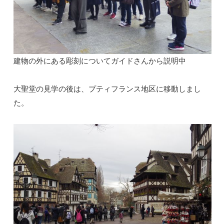
建物の外にある彫刻についてガイドさんから説明中
大聖堂の見学の後は、プティフランス地区に移動しまし
た。