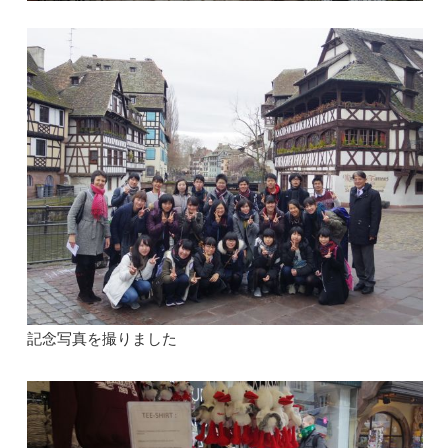
記念写真を撮りました