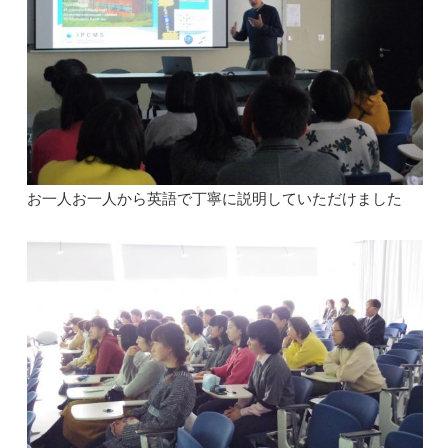
お一人お一人から英語で丁寧に説明していただけました