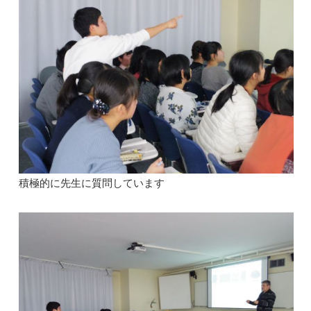
積極的に先生に質問しています