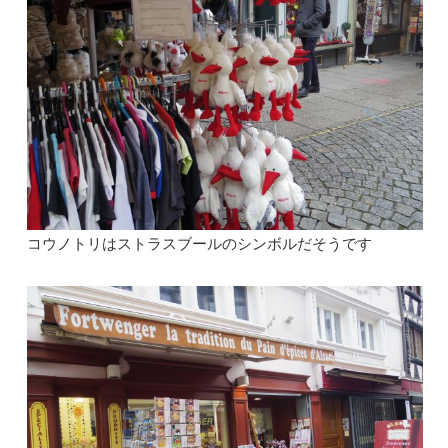
コウノトリはストラスブールのシンボルだそうです