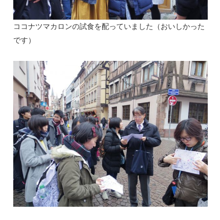
ココナツマカロンの試食を配っていました（おいしかった
です）