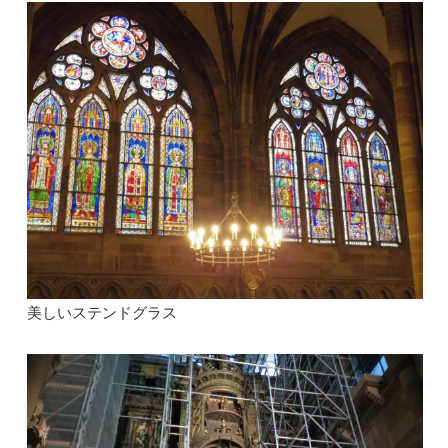
美しいステンドグラス