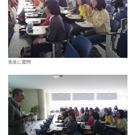
先生に質問