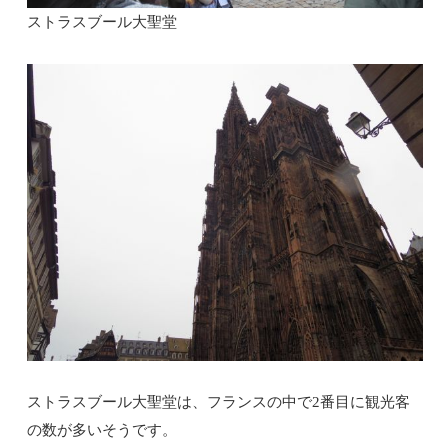
ストラスブール大聖堂
ストラスブール大聖堂は、フランスの中で2番目に観光客
の数が多いそうです。