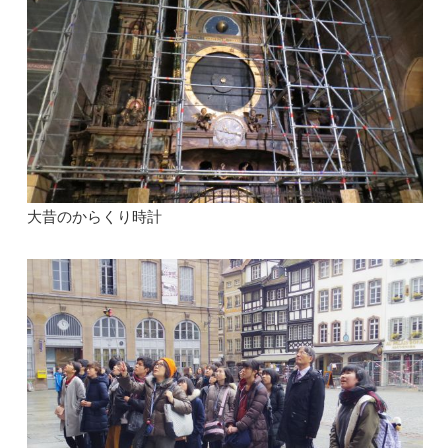
大昔のからくり時計