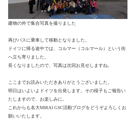
建物の外で集合写真を撮りました
再びバスに乗車して移動となりました。
ドイツに帰る途中では、コルマー（コルマール）という街
へ立ち寄りました。
長くなりましたので、写真は次回お見せしますね。
ここまでお読みいただきありがとうございました。
明日はいよいよドイツを出発します。その様子もご報告い
たしますので、お楽しみに。
これからも名大MIRAI GSC活動ブログをどうぞよろしくお
願いいたします。