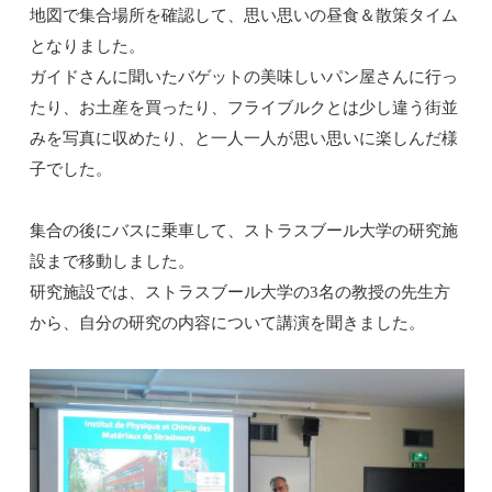
地図で集合場所を確認して、思い思いの昼食＆散策タイム
となりました。
ガイドさんに聞いたバゲットの美味しいパン屋さんに行っ
たり、お土産を買ったり、フライブルクとは少し違う街並
みを写真に収めたり、と一人一人が思い思いに楽しんだ様
子でした。
集合の後にバスに乗車して、ストラスブール大学の研究施
設まで移動しました。
研究施設では、ストラスブール大学の3名の教授の先生方
から、自分の研究の内容について講演を聞きました。