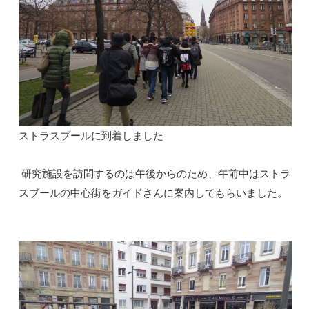
ストラスブールに到着しました
研究施設を訪問するのは午後からのため、午前中はストラ
スブールの中心街をガイドさんに案内してもらいました。