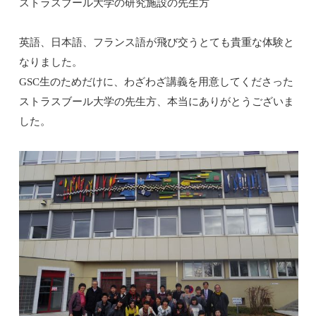
ストラスブール大学の研究施設の先生方
英語、日本語、フランス語が飛び交うとても貴重な体験と
なりました。
GSC
生のためだけに、わざわざ講義を用意してくださった
ストラスブール大学の先生方、本当にありがとうございま
した。