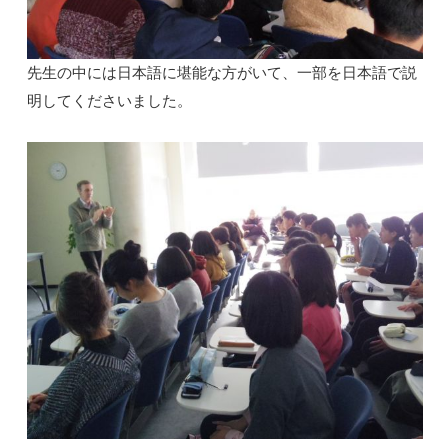
先生の中には日本語に堪能な方がいて、一部を日本語で説
明してくださいました。