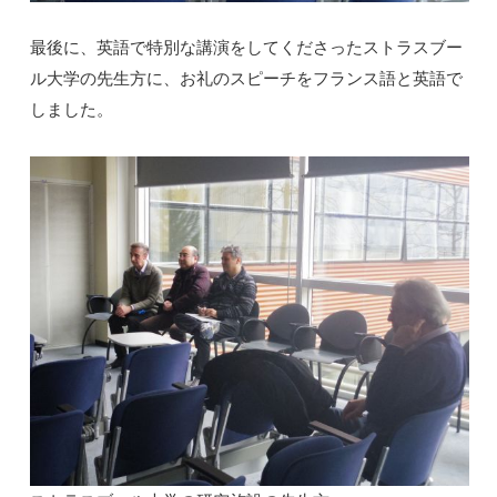
最後に、英語で特別な講演をしてくださったストラスブー
ル大学の先生方に、お礼のスピーチをフランス語と英語で
しました。