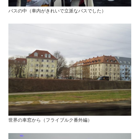
バスの中（車内がきれいで立派なバスでした）
世界の車窓から（フライブルク番外編）