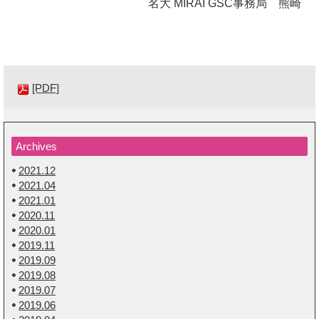
名大 MIRAI GSC事務局 熊崎
[PDF]
Archives
2021.12
2021.04
2021.01
2020.11
2020.01
2019.11
2019.09
2019.08
2019.07
2019.06