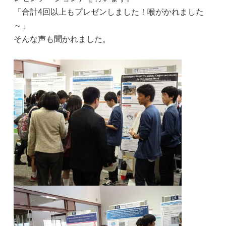
「合計4回以上もプレゼンしました！喉がかれました
～」
そんな声も聞かれました。