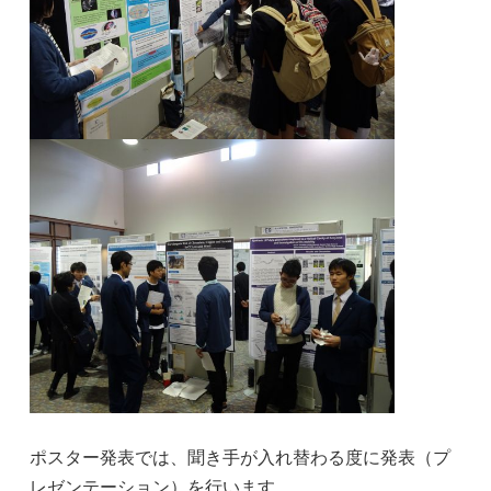
ポスター発表では、聞き手が入れ替わる度に発表（プ
レゼンテーション）を行います。