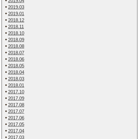
2019.04
2019.03
2019.01
2018.12
2018.11
2018.10
2018.09
2018.08
2018.07
2018.06
2018.05
2018.04
2018.03
2018.01
2017.10
2017.09
2017.08
2017.07
2017.06
2017.05
2017.04
2017.03