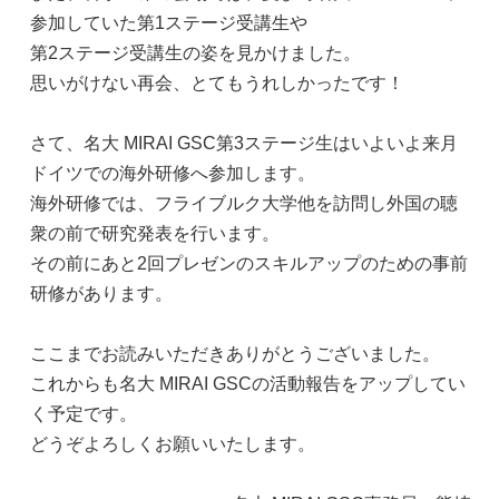
参加していた第1ステージ受講生や
第2ステージ受講生の姿を見かけました。
思いがけない再会、とてもうれしかったです！
さて、名大 MIRAI GSC第3ステージ生はいよいよ来月
ドイツでの海外研修へ参加します。
海外研修では、フライブルク大学他を訪問し外国の聴
衆の前で研究発表を行います。
その前にあと2回プレゼンのスキルアップのための事前
研修があります。
ここまでお読みいただきありがとうございました。
これからも名大 MIRAI GSCの活動報告をアップしてい
く予定です。
どうぞよろしくお願いいたします。