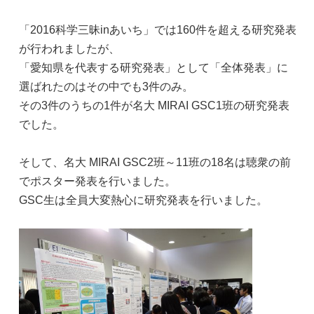
「2016科学三昧inあいち」では160件を超える研究発表
が行われましたが、
「愛知県を代表する研究発表」として「全体発表」に
選ばれたのはその中でも3件のみ。
その3件のうちの1件が名大 MIRAI GSC1班の研究発表
でした。
そして、名大 MIRAI GSC2班～11班の18名は聴衆の前
でポスター発表を行いました。
GSC生は全員大変熱心に研究発表を行いました。