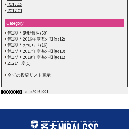
2017.02
2017.01
Category
第1期＊活動報告(58)
第1期＊2016年度海外研修(12)
第1期＊お知らせ(16)
第1期＊2017年度海外研修(10)
第1期＊2018年度海外研修(11)
2021年度(5)
全ての投稿リスト表示
00090830
since20161001