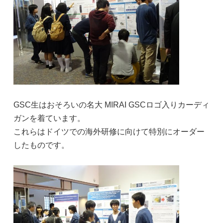
GSC生はおそろいの名大 MIRAI GSCロゴ入りカーディ
ガンを着ています。
これらはドイツでの海外研修に向けて特別にオーダー
したものです。