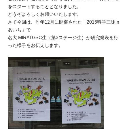
をスタートすることとなりました。
どうぞよろしくお願いいたします。
さて今回は、昨年12月に開催された「2016科学三昧in
あいち」で
名大 MIRAI GSC生（第3ステージ生）が研究発表を行
った様子をお伝えします。