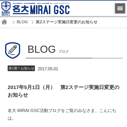
BLOG
第2ステージ実施日変更のお知らせ
BLOG
ブログ
第1期＊お知らせ
2017.05.01
2017年5月1日（月） 第2ステージ実施日変更の
お知らせ
名大 MIRAI GSC活動ブログをご覧のみなさま、こんにち
は。