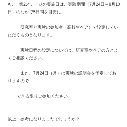
A． 第2ステージの実施日は、実験期間（7月24日～8月10
日）のなかで5日間を目安に、
研究室と実験の参加者（高校生ペア）で設定してい
ただくものとなります。
実験日程の設定については、研究室やペアの方とよ
くご相談ください。
また、7月24日（月）は実験の説明会を予定してお
りますので
できる限りご参加ください。
以上、参考になりましたでしょうか？