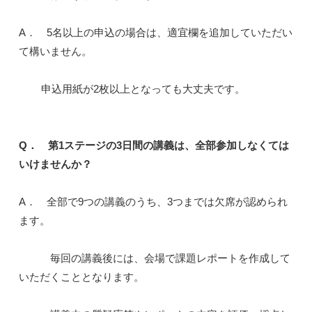
A． 5名以上の申込の場合は、適宜欄を追加していただい
て構いません。
申込用紙が2枚以上となっても大丈夫です。
Q． 第1ステージの3日間の講義は、全部参加しなくては
いけませんか？
A． 全部で9つの講義のうち、3つまでは欠席が認められ
ます。
毎回の講義後には、会場で課題レポートを作成して
いただくこととなります。