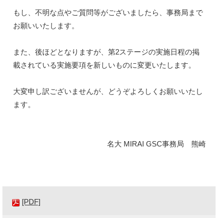
もし、不明な点やご質問等がございましたら、事務局まで
お願いいたします。
また、後ほどとなりますが、第2ステージの実施日程の掲
載されている実施要項を新しいものに変更いたします。
大変申し訳ございませんが、どうぞよろしくお願いいたし
ます。
名大 MIRAI GSC事務局 熊崎
[PDF]