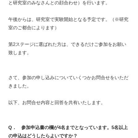
と研究室のみなさんとの顔合わせ）を行います。
午後からは、研究室で実験開始となる予定です。（※研究
室のご都合によります）
第2ステージに選ばれた方は、できるだけご参加をお願い
致します。
さて、参加の申し込みについていくつかお問合せをいただ
きました。
以下、お問合せ内容と回答を共有いたします。
Q． 参加申込書の欄が4名までとなっています。5名以上
の申込はどうしたらよいですか？