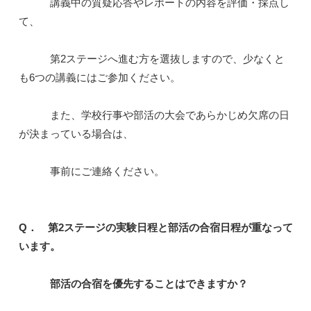
講義中の質疑応答やレポートの内容を評価・採点し
て、
第2ステージへ進む方を選抜しますので、少なくと
も6つの講義にはご参加ください。
また、学校行事や部活の大会であらかじめ欠席の日
が決まっている場合は、
事前にご連絡ください。
Q． 第2ステージの実験日程と部活の合宿日程が重なって
います。
部活の合宿を優先することはできますか？