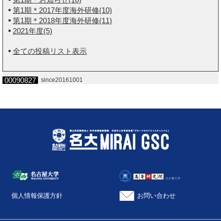
第1期＊2017年度海外研修(10)
第1期＊2018年度海外研修(11)
2021年度(5)
全ての投稿リスト表示
00090827
since20161001
個人情報保護方針
お問い合わせ