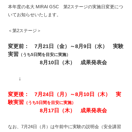
本年度の名大 MIRAI GSC 第2ステージの実施日変更につ
いてお知らせいたします。
＜第2ステージ＞
変更前： 7月21日（金）～8月9日（水） 実験
実習
（うち5日間を目安に実施）
8月10日（木） 成果発表会
↓
変更後： 7月24日（月）～8月10日（木） 実
験実習
（うち5日間を目安に実施）
8月17日（木） 成果発表会
なお、7月24日（月）は午前中に実験の説明会（安全講習