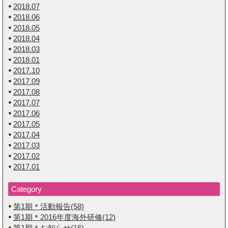
2018.07
2018.06
2018.05
2018.04
2018.03
2018.01
2017.10
2017.09
2017.08
2017.07
2017.06
2017.05
2017.04
2017.03
2017.02
2017.01
Category
第1期＊活動報告(58)
第1期＊2016年度海外研修(12)
第1期＊お知らせ(16)