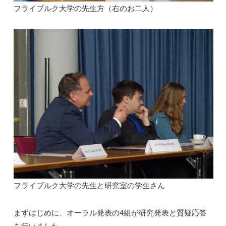
フライブルク大学の先生方（右のお二人）
フライブルク大学の先生と研究室の学生さん
まずはじめに、オーラル発表の4組が研究発表と質疑応答