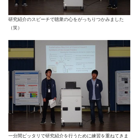
研究紹介のスピーチで聴衆の心をがっちりつかみました
（笑）
一分間ピッタリで研究紹介を行うために練習を重ねてきま