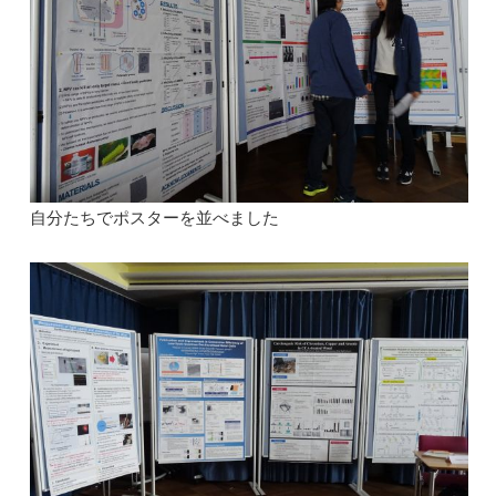
自分たちでポスターを並べました