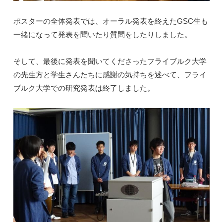
ポスターの全体発表では、オーラル発表を終えたGSC生も
一緒になって発表を聞いたり質問をしたりしました。
そして、最後に発表を聞いてくださったフライブルク大学
の先生方と学生さんたちに感謝の気持ちを述べて、フライ
ブルク大学での研究発表は終了しました。