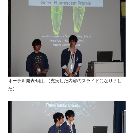
オーラル発表4組目（充実した内容のスライドになりまし
た）