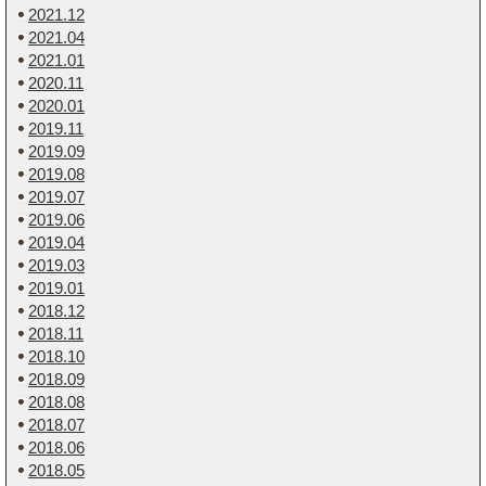
2021.12
2021.04
2021.01
2020.11
2020.01
2019.11
2019.09
2019.08
2019.07
2019.06
2019.04
2019.03
2019.01
2018.12
2018.11
2018.10
2018.09
2018.08
2018.07
2018.06
2018.05