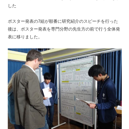
した
ポスター発表の7組が順番に研究紹介のスピーチを行った
後は、ポスター発表を専門分野の先生方の前で行う全体発
表に移りました。