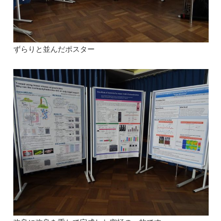
ずらりと並んだポスター