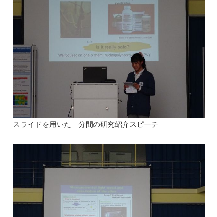
スライドを用いた一分間の研究紹介スピーチ