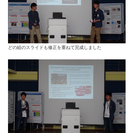
どの組のスライドも修正を重ねて完成しました