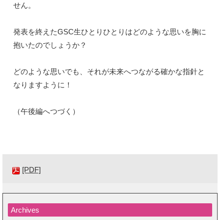
せん。
発表を終えたGSC生ひとりひとりはどのような思いを胸に
抱いたのでしょうか？
どのような思いでも、それが未来へつながる確かな指針と
なりますように！
（午後編へつづく）
[PDF]
Archives