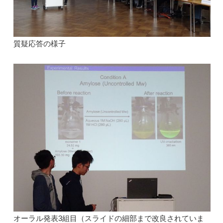
質疑応答の様子
オーラル発表3組目（スライドの細部まで改良されていま