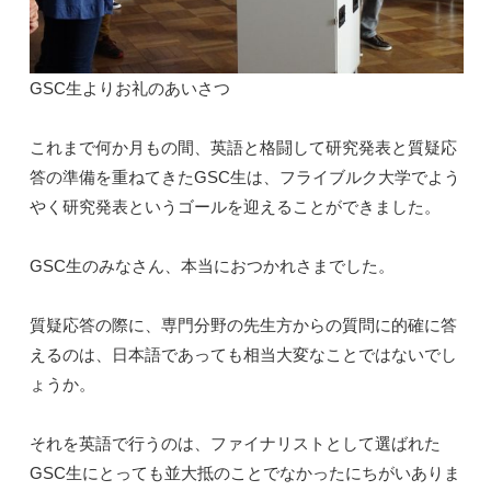
GSC生よりお礼のあいさつ
これまで何か月もの間、英語と格闘して研究発表と質疑応
答の準備を重ねてきたGSC生は、フライブルク大学でよう
やく研究発表というゴールを迎えることができました。
GSC生のみなさん、本当におつかれさまでした。
質疑応答の際に、専門分野の先生方からの質問に的確に答
えるのは、日本語であっても相当大変なことではないでし
ょうか。
それを英語で行うのは、ファイナリストとして選ばれた
GSC生にとっても並大抵のことでなかったにちがいありま