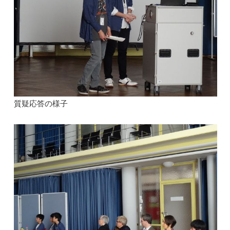
質疑応答の様子