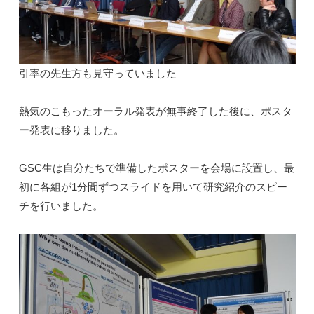
引率の先生方も見守っていました
熱気のこもったオーラル発表が無事終了した後に、ポスタ
ー発表に移りました。
GSC生は自分たちで準備したポスターを会場に設置し、最
初に各組が1分間ずつスライドを用いて研究紹介のスピー
チを行いました。