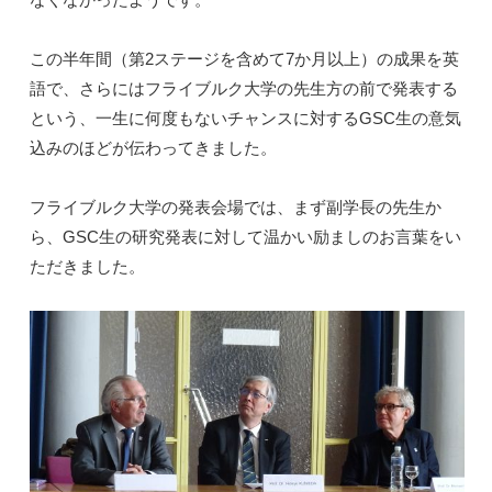
この半年間（第2ステージを含めて7か月以上）の成果を英
語で、さらにはフライブルク大学の先生方の前で発表する
という、一生に何度もないチャンスに対するGSC生の意気
込みのほどが伝わってきました。
フライブルク大学の発表会場では、まず副学長の先生か
ら、GSC生の研究発表に対して温かい励ましのお言葉をい
ただきました。