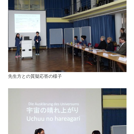
先生方との質疑応答の様子