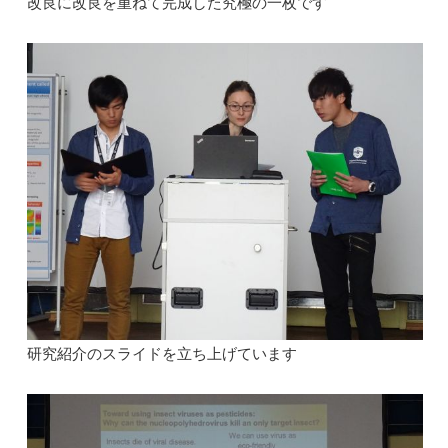
改良に改良を重ねて完成した究極の一枚です
研究紹介のスライドを立ち上げています